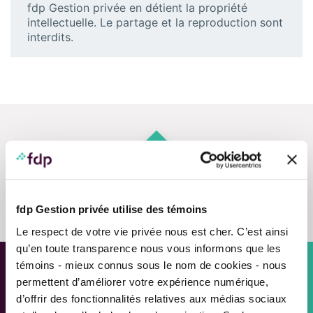
fdp Gestion privée en détient la propriété
intellectuelle. Le partage et la reproduction sont
interdits.
Nous contacter
fdp Gestion privée utilise des témoins
Le respect de votre vie privée nous est cher. C’est ainsi
qu’en toute transparence nous vous informons que les
témoins - mieux connus sous le nom de cookies - nous
permettent d’améliorer votre expérience numérique,
Approche personnalisée,
d’offrir des fonctionnalités relatives aux médias sociaux
Solutions adaptées.