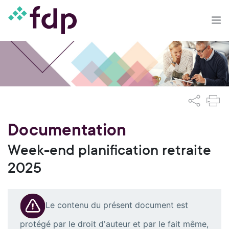
Documentation
Week-end planification retraite
2025
Le contenu du présent document est
protégé par le droit dʼauteur et par le fait même,