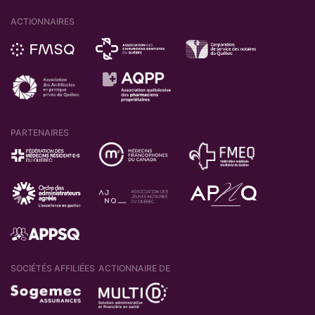
ACTIONNAIRES
PARTENAIRES
SOCIÉTÉS AFFILIÉES
ACTIONNAIRE DE