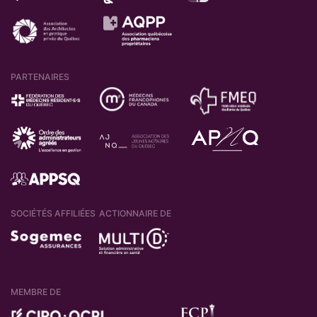
PARTENAIRES
SOCIÉTÉS AFFILIÉES
ACTIONNAIRE DE
MEMBRE DE