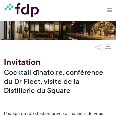
Invitation
Cocktail dînatoire, conférence
du Dr Fleet, visite de la
Distillerie du Square
L’équipe de fdp Gestion privée a l’honneur de vous