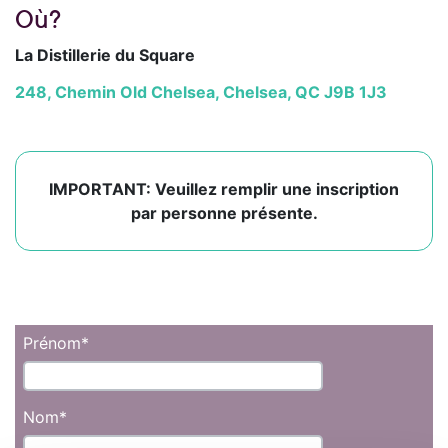
Où?
La Distillerie du Square
248, Chemin Old Chelsea, Chelsea, QC J9B 1J3
IMPORTANT: Veuillez remplir une inscription
par personne présente.
Prénom
*
Nom
*