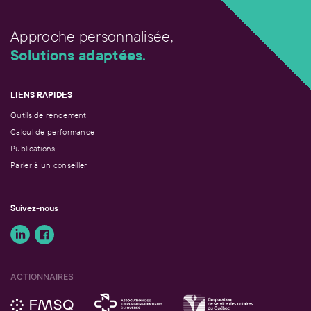
Approche personnalisée,
Solutions adaptées.
LIENS RAPIDES
Outils de rendement
Calcul de performance
Publications
Parler à un conseiller
Suivez-nous
ACTIONNAIRES