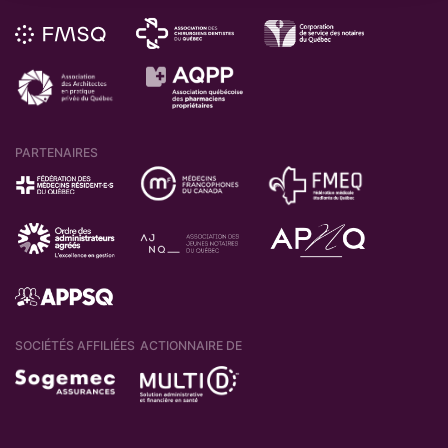
PARTENAIRES
SOCIÉTÉS AFFILIÉES
ACTIONNAIRE DE