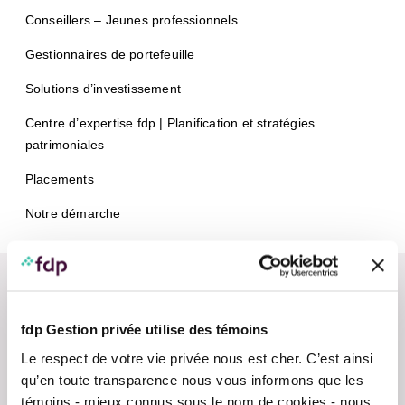
Conseillers – Jeunes professionnels
Gestionnaires de portefeuille
Solutions d’investissement
Centre d’expertise fdp | Planification et stratégies
patrimoniales
Placements
Notre démarche
fdp Gestion privée utilise des témoins
Le respect de votre vie privée nous est cher. C’est ainsi
Nous contacter
qu’en toute transparence nous vous informons que les
témoins - mieux connus sous le nom de cookies - nous