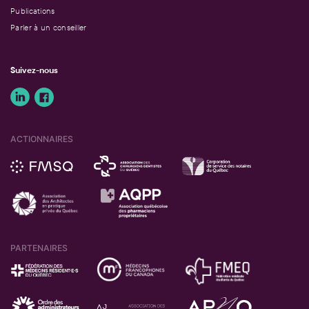
Publications
Parler à un conseiller
Suivez-nous
ACTIONNAIRES
PARTENAIRES