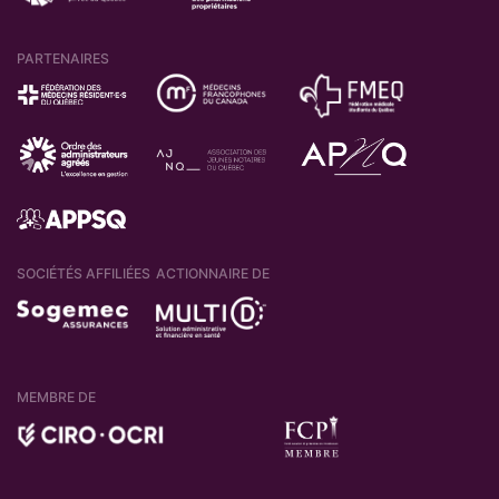
PARTENAIRES
SOCIÉTÉS AFFILIÉES
ACTIONNAIRE DE
MEMBRE DE