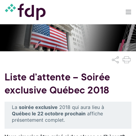
Liste d’attente – Soirée
exclusive Québec 2018
La
soirée exclusive
2018 qui aura lieu à
Québec le 22 octobre prochain
affiche
présentement complet.