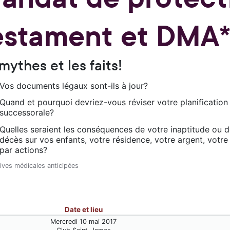
estament et DMA*
 mythes et les faits!
Vos documents légaux sont-ils à jour?
Quand et pourquoi devriez-vous réviser votre planification
successorale?
Quelles seraient les conséquences de votre inaptitude ou d
décès sur vos enfants, votre résidence, votre argent, votre
par actions?
tives médicales anticipées
Date et lieu
Mercredi 10 mai 2017