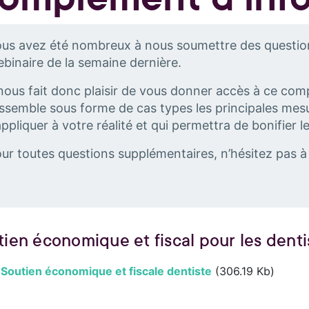
us avez été nombreux à nous soumettre des questions
binaire de la semaine dernière.
 nous fait donc plaisir de vous donner accès à ce co
ssemble sous forme de cas types les principales me
appliquer à votre réalité et qui permettra de bonifier 
ur toutes questions supplémentaires, n’hésitez pas 
tien économique et fiscal pour les denti
Soutien économique et fiscale dentiste
(306.19 Kb)