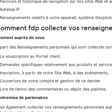
Parcours et historique de navigation sur nos sites Web et a
Adresse IP
Renseignements relatifs à votre appareil, système d’exploit
Comment fdp collecte vos renseign
tement auprès de vous
upart des Renseignements personnels qui sont collectés sont
La souscription au Portail client;
Demandes spécifiques relativement aux produits et services
Inscription, à partir de notre Site Web, à des événements.
L’ouverture de votre compte et gestion de ce dernier.
Lors de l’envoi des commentaires ou dépôt des plaintes.
’entremise de partenaires
eut également collecter vos renseignements personnels aup