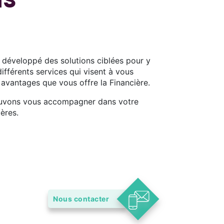
 développé des solutions ciblées pour y
ifférents services qui visent à vous
 avantages que vous offre la Financière.
pouvons vous accompagner dans votre
ères.
Nous contacter