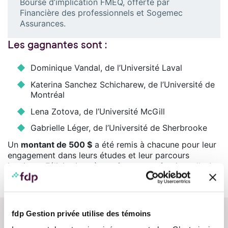
Bourse d’implication FMEQ, offerte par
Financière des professionnels et Sogemec
Assurances.
Les gagnantes sont :
Dominique Vandal, de l’Université Laval
Katerina Sanchez Schicharew, de l’Université de
Montréal
Lena Zotova, de l’Université McGill
Gabrielle Léger, de l’Université de Sherbrooke
Un
montant de 500 $
a été remis à chacune pour leur
engagement dans leurs études et leur parcours
inspirant. Félicitations à nos futures professionnelles!
fdp Gestion privée utilise des témoins