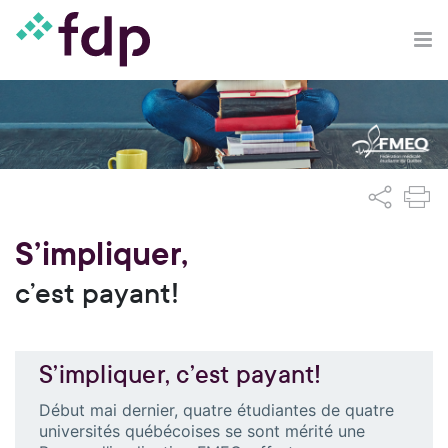
S’impliquer,
c’est payant!
S’impliquer, c’est payant!
Début mai dernier, quatre étudiantes de quatre
universités québécoises se sont mérité une