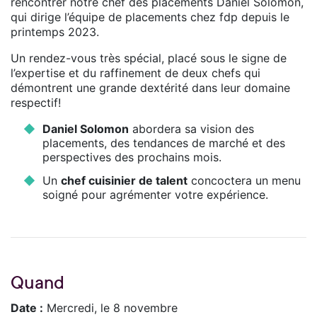
rencontrer notre chef des placements Daniel Solomon,
qui dirige l’équipe de placements chez fdp depuis le
printemps 2023.
Un rendez-vous très spécial, placé sous le signe de
l’expertise et du raffinement de deux chefs qui
démontrent une grande dextérité dans leur domaine
respectif!
Daniel Solomon
abordera sa vision des
placements, des tendances de marché et des
perspectives des prochains mois.
Un
chef cuisinier de talent
concoctera un menu
soigné pour agrémenter votre expérience.
Quand
Date :
Mercredi, le 8 novembre