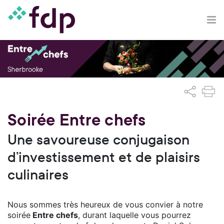
Soirée Entre chefs
Une savoureuse conjugaison
d’investissement et de plaisirs
culinaires
Nous sommes très heureux de vous convier à notre
soirée
Entre chefs
, durant laquelle vous pourrez