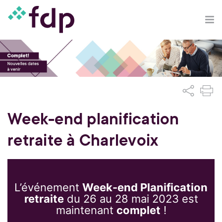
Week-end planification
retraite à Charlevoix
L’événement
Week-end Planification
retraite
du 26 au 28 mai 2023 est
maintenant
complet
!