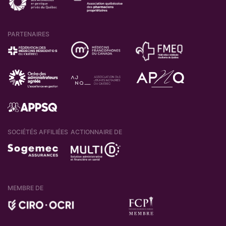
PARTENAIRES
SOCIÉTÉS AFFILIÉES
ACTIONNAIRE DE
MEMBRE DE