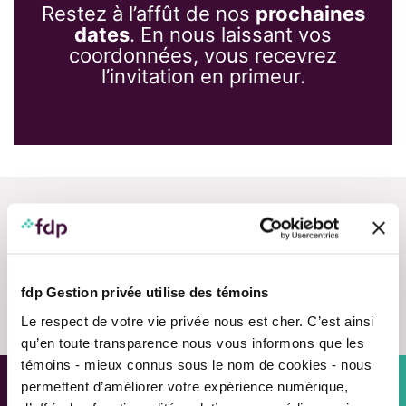
Restez à l’affût de nos
prochaines
dates
. En nous laissant vos
coordonnées, vous recevrez
l’invitation en primeur.
fdp Gestion privée utilise des témoins
Nous contacter
Le respect de votre vie privée nous est cher. C’est ainsi
qu’en toute transparence nous vous informons que les
témoins - mieux connus sous le nom de cookies - nous
permettent d’améliorer votre expérience numérique,