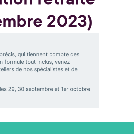
tembre 2023)
 précis, qui tiennent compte des
n formule tout inclus, venez
eliers de nos spécialistes et de
 les 29, 30 septembre et 1er octobre