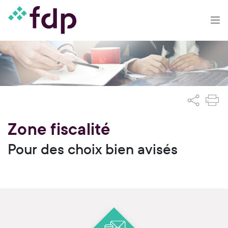
Zone fiscalité
Pour des choix bien avisés