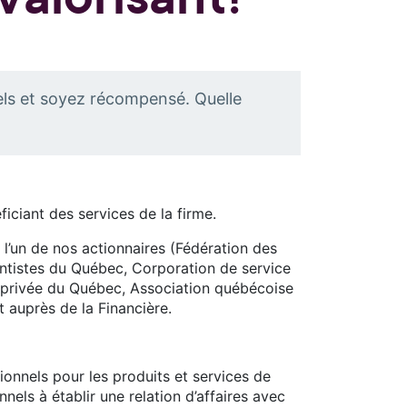
nels et soyez récompensé. Quelle
iciant des services de la firme.
 l’un de nos actionnaires (Fédération des
ntistes du Québec, Corporation de service
e privée du Québec, Association québécoise
 auprès de la Financière.
ionnels pour les produits et services de
nels à établir une relation d’affaires avec