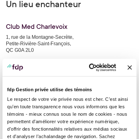
Un lieu enchanteur
Club Med Charlevoix
1, rue de la Montagne-Secrète,
Petite-Rivière-Saint-François,
QC G0A 2L0
+1 (888) 932-2582
Site web du Club Med Charlevoix
fdp Gestion privée utilise des témoins
Le respect de votre vie privée nous est cher. C’est ainsi
qu’en toute transparence nous vous informons que les
témoins - mieux connus sous le nom de cookies - nous
permettent d’améliorer votre expérience numérique,
d’offrir des fonctionnalités relatives aux médias sociaux
et d’analyser l’achalandage de navigation. Sachez