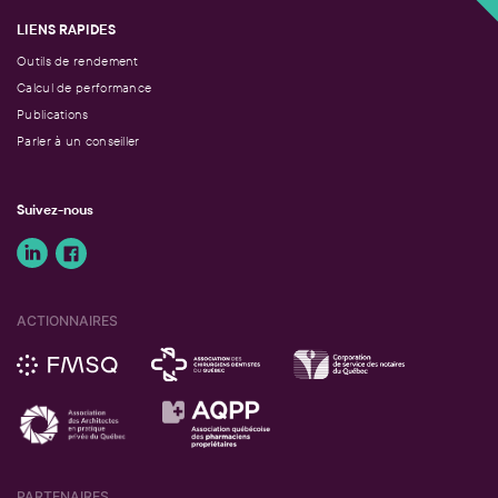
LIENS RAPIDES
Outils de rendement
Calcul de performance
Publications
Parler à un conseiller
Suivez-nous
ACTIONNAIRES
PARTENAIRES