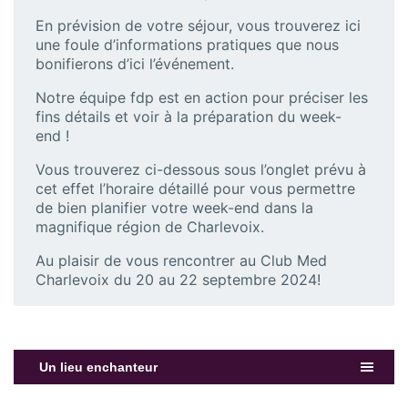
En prévision de votre séjour, vous trouverez ici
une foule d’informations pratiques que nous
bonifierons d’ici l’événement.
Notre équipe fdp est en action pour préciser les
fins détails et voir à la préparation du week-
end !
Vous trouverez ci-dessous sous l’onglet prévu à
cet effet l’horaire détaillé pour vous permettre
de bien planifier votre week-end dans la
magnifique région de Charlevoix.
Au plaisir de vous rencontrer au Club Med
Charlevoix du 20 au 22 septembre 2024!
Un lieu enchanteur