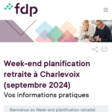
Week-end planification
retraite à Charlevoix
(septembre 2024)
Vos informations pratiques
Bienvenue au Week-end planification retraite!