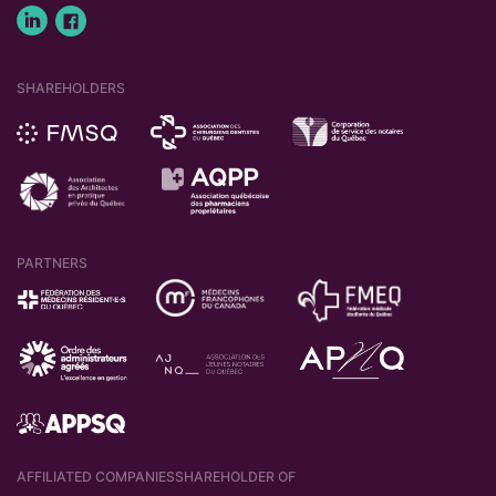
SHAREHOLDERS
PARTNERS
AFFILIATED COMPANIES
SHAREHOLDER OF