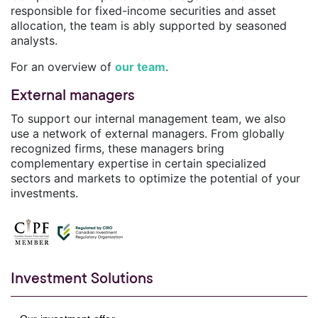
responsible for fixed-income securities and asset
allocation, the team is ably supported by seasoned
analysts.
For an overview of
our team
.
External managers
To support our internal management team, we also
use a network of external managers. From globally
recognized firms, these managers bring
complementary expertise in certain specialized
sectors and markets to optimize the potential of your
investments.
Investment Solutions