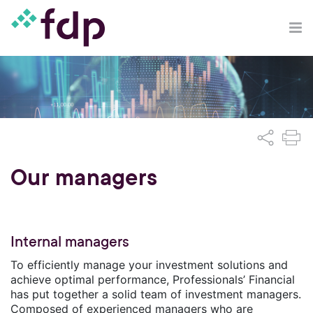
Our managers
Internal managers
To efficiently manage your investment solutions and
achieve optimal performance, Professionals’ Financial
has put together a solid team of investment managers.
Composed of experienced managers who are