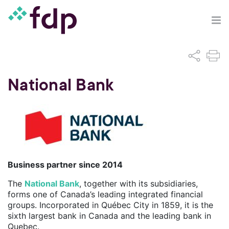
National Bank
Business partner since 2014
The
National Bank
, together with its subsidiaries,
forms one of Canada’s leading integrated financial
groups. Incorporated in Québec City in 1859, it is the
sixth largest bank in Canada and the leading bank in
Quebec.