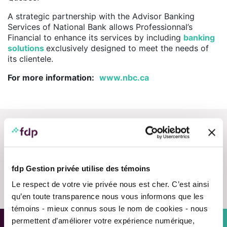
A strategic partnership with the Advisor Banking
Services of National Bank allows Professionnal’s
Financial to enhance its services by including
banking
solutions
exclusively designed to meet the needs of
its clientele.
For more information:
www.nbc.ca
fdp Gestion privée utilise des témoins
Contact us
Le respect de votre vie privée nous est cher. C’est ainsi
qu’en toute transparence nous vous informons que les
témoins - mieux connus sous le nom de cookies - nous
permettent d’améliorer votre expérience numérique,