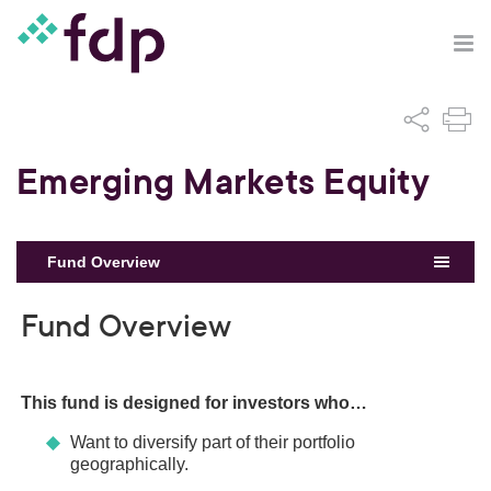
Emerging Markets Equity
Fund Overview
Fund Overview
This fund is designed for investors who…
Want to diversify part of their portfolio
geographically.