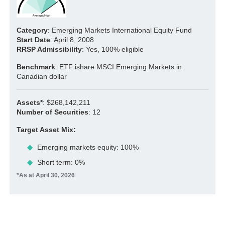
Category
: Emerging Markets International Equity Fund
Start Date
: April 8, 2008
RRSP Admissibility
: Yes, 100% eligible
Benchmark
: ETF ishare MSCI Emerging Markets in
Canadian dollar
Assets*
: $268,142,211
Number of Securities
: 12
Target Asset Mix:
Emerging markets equity: 100%
Short term: 0%
*As at April 30, 2026