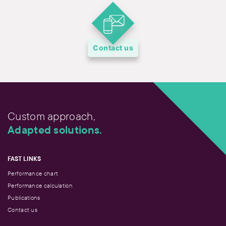
Contact us
Custom approach,
Adapted solutions.
FAST LINKS
Performance chart
Performance calculation
Publications
Contact us