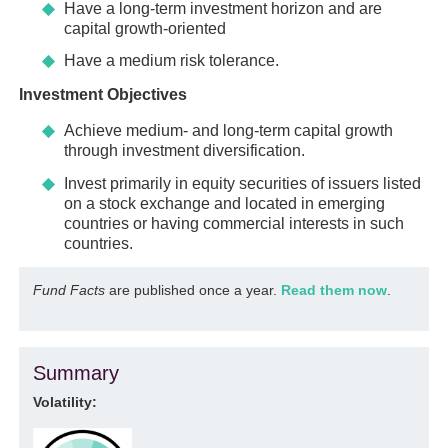
Have a long-term investment horizon and are
capital growth-oriented
Have a medium risk tolerance.
Investment Objectives
Achieve medium- and long-term capital growth
through investment diversification.
Invest primarily in equity securities of issuers listed
on a stock exchange and located in emerging
countries or having commercial interests in such
countries.
Fund Facts
are published once a year.
Read them now
.
Summary
Volatility: