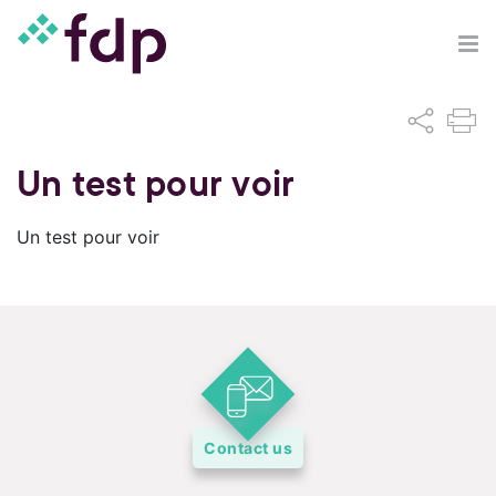
Un test pour voir
Un test pour voir
Contact us