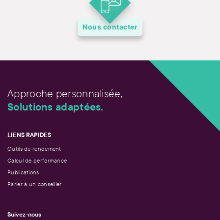
Nous contacter
Approche personnalisée,
Solutions adaptées.
LIENS RAPIDES
Outils de rendement
Calcul de performance
Publications
Parler à un conseiller
Suivez-nous