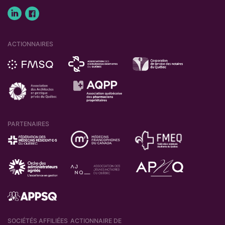
ACTIONNAIRES
PARTENAIRES
SOCIÉTÉS AFFILIÉES
ACTIONNAIRE DE