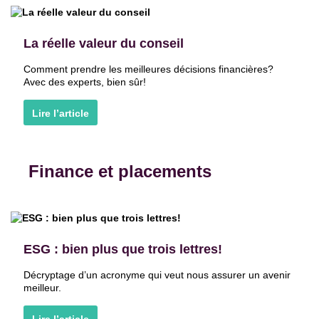
La réelle valeur du conseil
Comment prendre les meilleures décisions financières?
Avec des experts, bien sûr!
Lire l’article
Finance et placements
ESG : bien plus que trois lettres!
Décryptage d’un acronyme qui veut nous assurer un avenir
meilleur.
Lire l’article