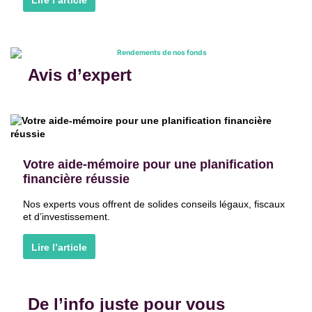
Avis d’expert
Votre aide-mémoire pour une planification
financière réussie
Nos experts vous offrent de solides conseils légaux, fiscaux
et d’investissement.
Lire l’article
De l’info juste pour vous