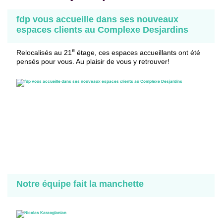
fdp vous accueille dans ses nouveaux
espaces clients au Complexe Desjardins
e
Relocalisés au 21
étage, ces espaces accueillants ont été
pensés pour vous. Au plaisir de vous y retrouver!
Notre équipe fait la manchette