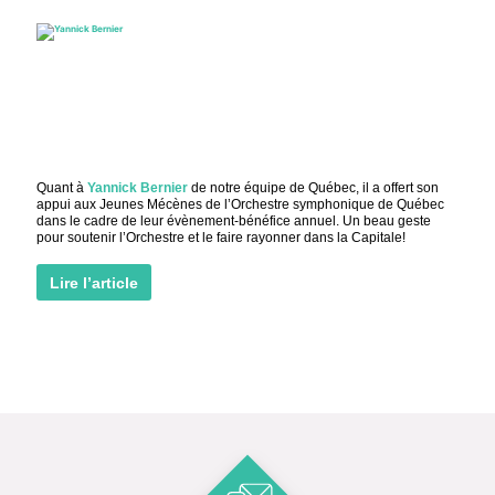
Quant à
Yannick Bernier
de notre équipe de Québec, il a offert son
appui aux Jeunes Mécènes de l’Orchestre symphonique de Québec
dans le cadre de leur évènement-bénéfice annuel. Un beau geste
pour soutenir l’Orchestre et le faire rayonner dans la Capitale!
Lire l’article