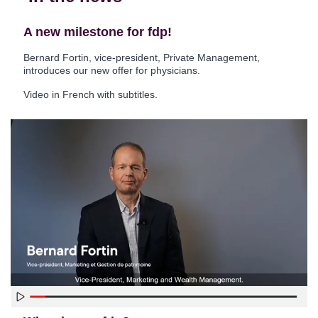
A new milestone for fdp!
Bernard Fortin, vice-president, Private Management,
introduces our new offer for physicians.
Video in French with subtitles.