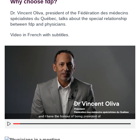
Why choose fdp?
Dr. Vincent Oliva, president of the Fédération des médecins
spécialistes du Québec, talks about the special relationship
between fdp and physicians.
Video in French with subtitles.