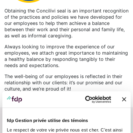
Obtaining the Concilivi seal is an important recognition
of the practices and policies we have developed for
our employees to help them achieve a balance
between their work and their personal and family life,
as well as informal caregiving.
Always looking to improve the experience of our
employees, we attach great importance to maintaining
a healthy balance by responding tangibly to their
needs and expectations.
The well-being of our employees is reflected in their
relationship with our clients: it’s our promise and our
culture, and we’re proud of it!
fdp Gestion privée utilise des témoins
Le respect de votre vie privée nous est cher. C’est ainsi