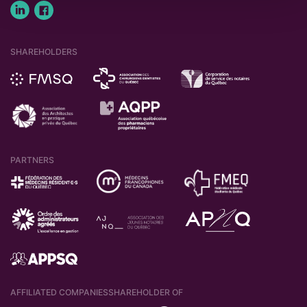
SHAREHOLDERS
PARTNERS
AFFILIATED COMPANIES
SHAREHOLDER OF