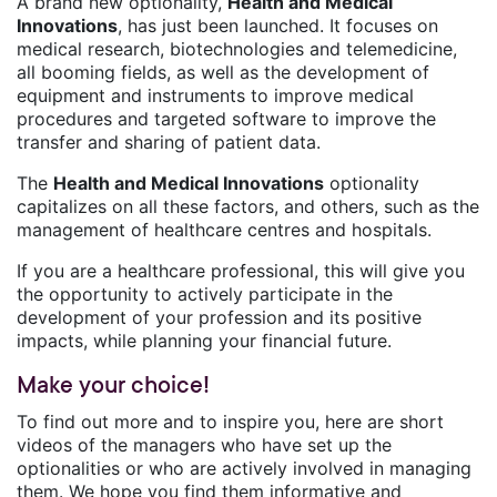
A brand new optionality,
Health and Medical
Innovations
, has just been launched. It focuses on
medical research, biotechnologies and telemedicine,
all booming fields, as well as the development of
equipment and instruments to improve medical
procedures and targeted software to improve the
transfer and sharing of patient data.
The
Health and Medical Innovations
optionality
capitalizes on all these factors, and others, such as the
management of healthcare centres and hospitals.
If you are a healthcare professional, this will give you
the opportunity to actively participate in the
development of your profession and its positive
impacts, while planning your financial future.
Make your choice!
To find out more and to inspire you, here are short
videos of the managers who have set up the
optionalities or who are actively involved in managing
them. We hope you find them informative and