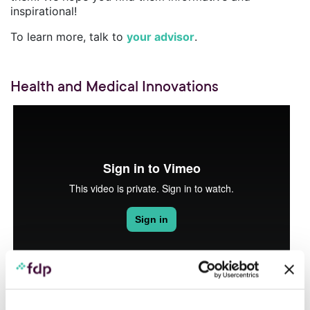
inspirational!
To learn more, talk to
your advisor
.
Health and Medical Innovations