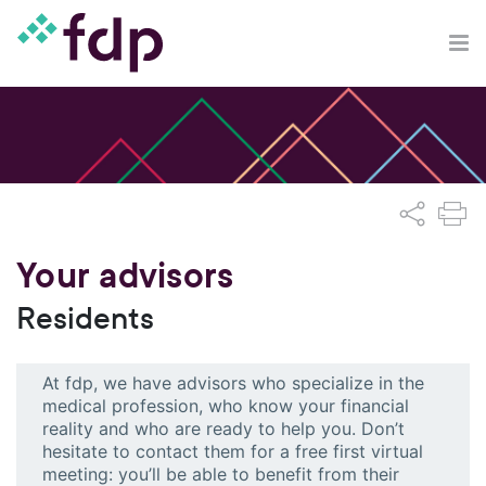
Your advisors
Residents
At fdp, we have advisors who specialize in the
medical profession, who know your financial
reality and who are ready to help you. Don’t
hesitate to contact them for a free first virtual
meeting: you’ll be able to benefit from their