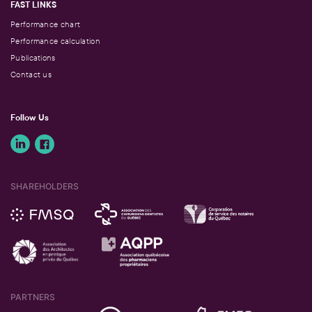
FAST LINKS
Performance chart
Performance calculation
Publications
Contact us
Follow Us
SHAREHOLDERS
PARTNERS