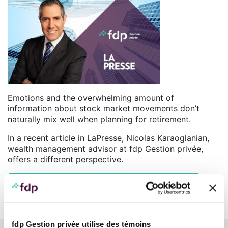
Emotions and the overwhelming amount of
information about stock market movements don’t
naturally mix well when planning for retirement.
In a recent article in LaPresse, Nicolas Karaoglanian,
wealth management advisor at fdp Gestion privée,
offers a different perspective.
Read the article (in French only)
fdp Gestion privée utilise des témoins