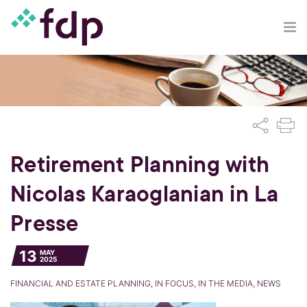
Retirement Planning with
Nicolas Karaoglanian in La
Presse
13
MAY
2025
FINANCIAL AND ESTATE PLANNING, IN FOCUS, IN THE MEDIA, NEWS