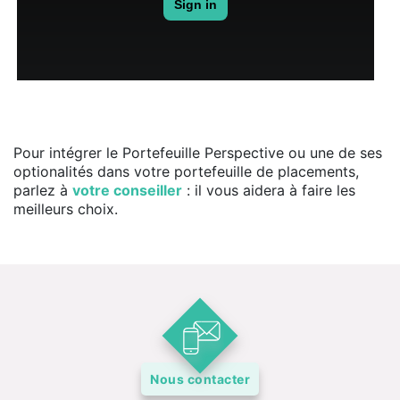
Pour intégrer le Portefeuille Perspective ou une de ses
optionalités dans votre portefeuille de placements,
parlez à
votre conseiller
: il vous aidera à faire les
meilleurs choix.
Nous contacter