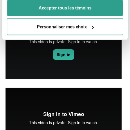
Accepter tous les témoins
Personnaliser mes choix