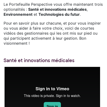
Le Portefeuille Perspective vous offre maintenant trois
optionalités :
Santé et innovations
médicales
,
Environnement
et
Technologies du futur
.
Pour en savoir plus sur chacune, et pour vous inspirer
ou vous aider à faire votre choix, voici de courtes
vidéos des gestionnaires qui les ont mis sur pied ou
qui participent activement à leur gestion. Bon
visionnement !
Santé et innovations médicales