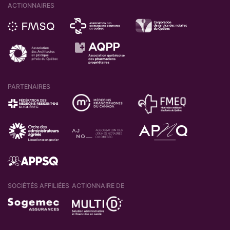
ACTIONNAIRES
PARTENAIRES
SOCIÉTÉS AFFILIÉES
ACTIONNAIRE DE