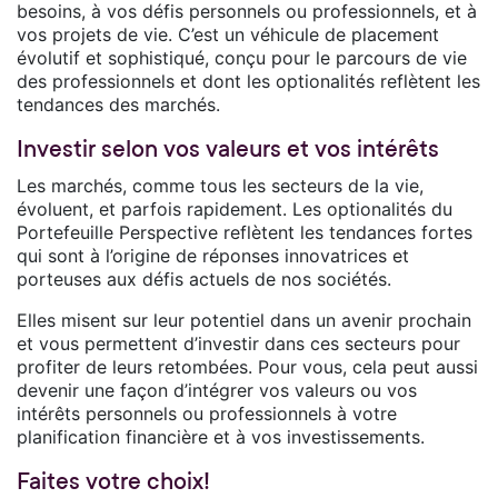
besoins, à vos défis personnels ou professionnels, et à
vos projets de vie. C’est un véhicule de placement
évolutif et sophistiqué, conçu pour le parcours de vie
des professionnels et dont les optionalités reflètent les
tendances des marchés.
Investir selon vos valeurs et vos intérêts
Les marchés, comme tous les secteurs de la vie,
évoluent, et parfois rapidement. Les optionalités du
Portefeuille Perspective reflètent les tendances fortes
qui sont à l’origine de réponses innovatrices et
porteuses aux défis actuels de nos sociétés.
Elles misent sur leur potentiel dans un avenir prochain
et vous permettent d’investir dans ces secteurs pour
profiter de leurs retombées. Pour vous, cela peut aussi
devenir une façon d’intégrer vos valeurs ou vos
intérêts personnels ou professionnels à votre
planification financière et à vos investissements.
Faites votre choix!