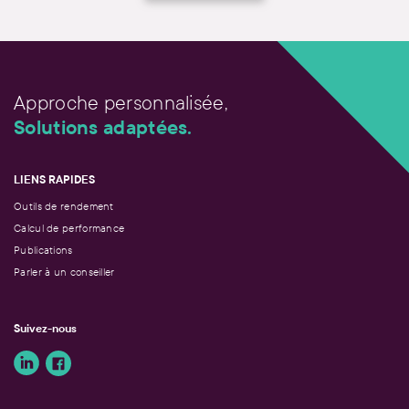
Approche personnalisée,
Solutions adaptées.
LIENS RAPIDES
Outils de rendement
Calcul de performance
Publications
Parler à un conseiller
Suivez-nous