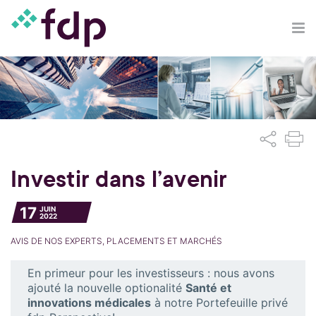
Investir dans l’avenir
17
JUIN
2022
AVIS DE NOS EXPERTS, PLACEMENTS ET MARCHÉS
En primeur pour les investisseurs : nous avons
ajouté la nouvelle optionalité
Santé et
innovations médicales
à notre Portefeuille privé