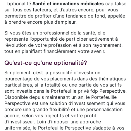
L’optionalité
Santé et innovations médicales
capitalise
sur tous ces facteurs, et d’autres encore, pour vous
permettre de profiter d’une tendance de fond, appelée
à prendre encore plus d’ampleur.
Si vous êtes un professionnel de la santé, elle
représente l’opportunité de participer activement à
l’évolution de votre profession et à son rayonnement,
tout en planifiant financièrement votre avenir.
Qu’est-ce qu’une optionalité?
Simplement, c’est la possibilité d’investir un
pourcentage de vos placements dans des thématiques
particulières, si la totalité ou une partie de vos actifs
sont investis dans le Portefeuille privé fdp Perspective.
Disponible depuis maintenant un an, le Portefeuille
Perspective est une solution d’investissement qui vous
procure une grande flexibilité et une personnalisation
accrue, selon vos objectifs et votre profil
d’investisseur. Loin d’imposer une approche
uniformisée, le Portefeuille Perspective s’adapte à vos