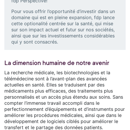
fdp Perspective!
Pour vous offrir l’opportunité d’investir dans un
domaine qui est en pleine expansion, fdp lance
cette optionalité centrée sur la santé, qui mise
sur son impact actuel et futur sur nos sociétés,
ainsi que sur les investissements considérables
qui y sont consacrés.
La dimension humaine de notre avenir
La recherche médicale, les biotechnologies et la
télémédecine sont à l’avant-plan des avancées
actuelles en santé. Elles se traduisent par des
médicaments plus efficaces, des traitements plus
personnalisés et un accès plus étendu aux soins. Sans
compter l’immense travail accompli dans le
perfectionnement d’équipements et d’instruments pour
améliorer les procédures médicales, ainsi que dans le
développement de logiciels ciblés pour améliorer le
transfert et le partage des données patients.