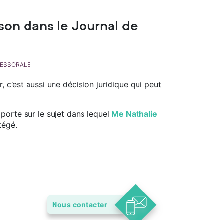
son dans le Journal de
CCESSORALE
, c’est aussi une décision juridique qui peut
 porte sur le sujet dans lequel
Me Nathalie
tégé.
Nous contacter