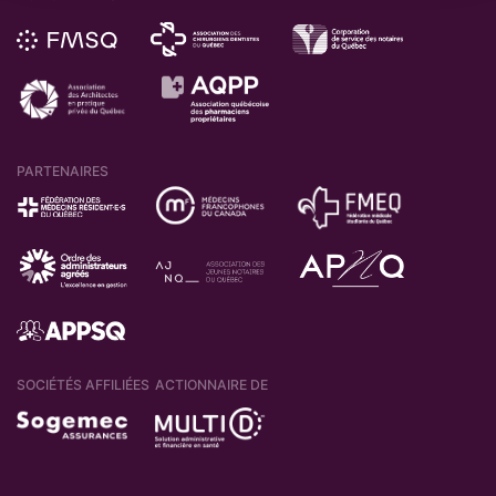
PARTENAIRES
SOCIÉTÉS AFFILIÉES
ACTIONNAIRE DE