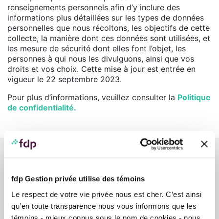
renseignements personnels afin d’y inclure des
informations plus détaillées sur les types de données
personnelles que nous récoltons, les objectifs de cette
collecte, la manière dont ces données sont utilisées, et
les mesure de sécurité dont elles font l’objet, les
personnes à qui nous les divulguons, ainsi que vos
droits et vos choix. Cette mise à jour est entrée en
vigueur le 22 septembre 2023.
Pour plus d’informations, veuillez consulter la
Politique
de confidentialité.
fdp Gestion privée utilise des témoins
Le respect de votre vie privée nous est cher. C’est ainsi
Nous contacter
qu’en toute transparence nous vous informons que les
témoins - mieux connus sous le nom de cookies - nous