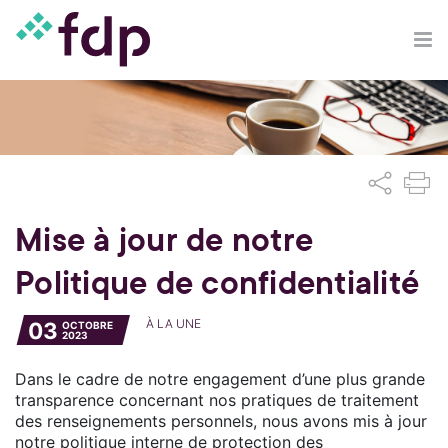
Mise à jour de notre
Politique de confidentialité
À LA UNE
03
OCTOBRE
2023
Dans le cadre de notre engagement d’une plus grande
transparence concernant nos pratiques de traitement
des renseignements personnels, nous avons mis à jour
notre politique interne de protection des