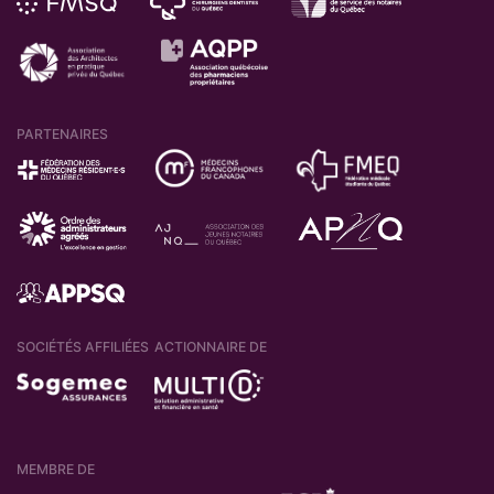
PARTENAIRES
SOCIÉTÉS AFFILIÉES
ACTIONNAIRE DE
MEMBRE DE