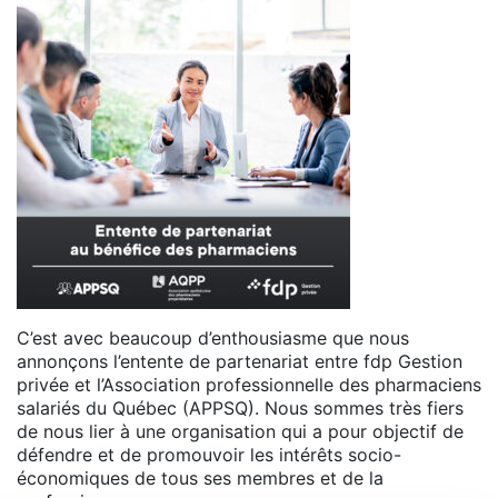
C’est avec beaucoup d’enthousiasme que nous
annonçons l’entente de partenariat entre fdp Gestion
privée et l’Association professionnelle des pharmaciens
salariés du Québec (APPSQ). Nous sommes très fiers
de nous lier à une organisation qui a pour objectif de
défendre et de promouvoir les intérêts socio-
économiques de tous ses membres et de la