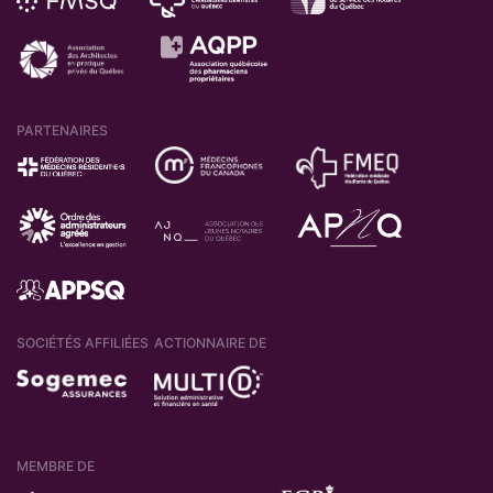
PARTENAIRES
SOCIÉTÉS AFFILIÉES
ACTIONNAIRE DE
MEMBRE DE