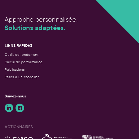
Approche personnalisée,
Solutions adaptées.
LIENS RAPIDES
Outils de rendement
Calcul de performance
Publications
Parler à un conseiller
Suivez-nous
ACTIONNAIRES