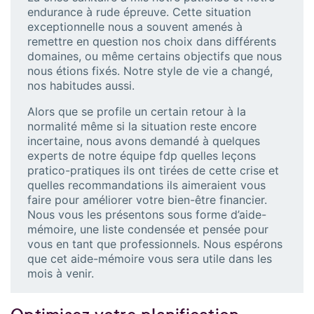
endurance à rude épreuve. Cette situation
exceptionnelle nous a souvent amenés à
remettre en question nos choix dans différents
domaines, ou même certains objectifs que nous
nous étions fixés. Notre style de vie a changé,
nos habitudes aussi.
Alors que se profile un certain retour à la
normalité même si la situation reste encore
incertaine, nous avons demandé à quelques
experts de notre équipe fdp quelles leçons
pratico-pratiques ils ont tirées de cette crise et
quelles recommandations ils aimeraient vous
faire pour améliorer votre bien-être financier.
Nous vous les présentons sous forme d’aide-
mémoire, une liste condensée et pensée pour
vous en tant que professionnels. Nous espérons
que cet aide-mémoire vous sera utile dans les
mois à venir.