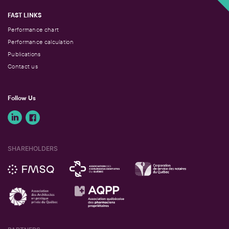
FAST LINKS
Performance chart
Performance calculation
Publications
Contact us
Follow Us
SHAREHOLDERS