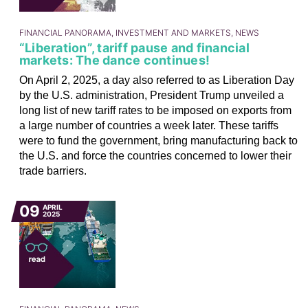
FINANCIAL PANORAMA, INVESTMENT AND MARKETS, NEWS
“Liberation”, tariff pause and financial
markets: The dance continues!
On April 2, 2025, a day also referred to as Liberation Day
by the U.S. administration, President Trump unveiled a
long list of new tariff rates to be imposed on exports from
a large number of countries a week later. These tariffs
were to fund the government, bring manufacturing back to
the U.S. and force the countries concerned to lower their
trade barriers.
09
APRIL
2025