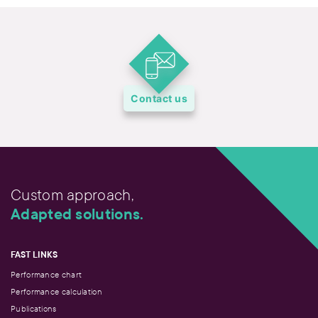
Contact us
Custom approach,
Adapted solutions.
FAST LINKS
Performance chart
Performance calculation
Publications