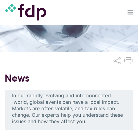
News
In our rapidly evolving and interconnected
world, global events can have a local impact.
Markets are often volatile, and tax rules can
change. Our experts help you understand these
issues and how they affect you.