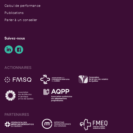
Calcul de performance
Publications
Parler à un conseiller
Suivez-nous
ACTIONNAIRES
PARTENAIRES