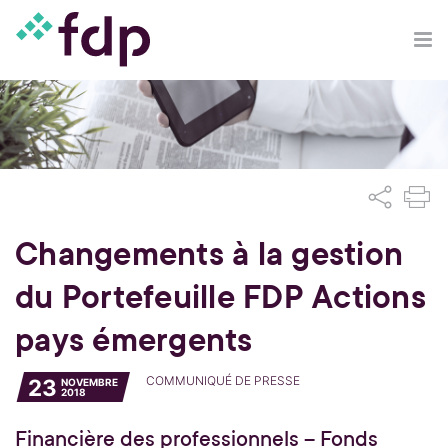
Changements à la gestion
du Portefeuille FDP Actions
pays émergents
COMMUNIQUÉ DE PRESSE
23
NOVEMBRE
2018
Financière des professionnels – Fonds