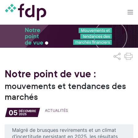
Notre point de vue :
mouvements et tendances des
marchés
ACTUALITÉS
05
DÉCEMBRE
2025
Malgré de brusques revirements et un climat
d’incertitude persistant en 2025, les résultats