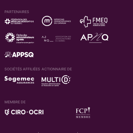
PARTENAIRES
SOCIÉTÉS AFFILIÉES
ACTIONNAIRE DE
MEMBRE DE