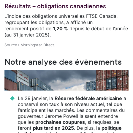
Résultats – obligations canadiennes
L’indice des obligations universelles FTSE Canada,
regroupant les obligations, a affiché un
rendement positif de
1,20 %
depuis le début de l’année
(au 31 janvier 2025).
Source : Morningstar Direct.
Notre analyse des évènements
Le 29 janvier, la
Réserve fédérale américaine
a
conservé son taux à son niveau actuel, tel que
l’anticipaient les marchés. Les commentaires du
gouverneur Jerome Powell laissent entendre
que les
prochaines coupures
, si requises, se
feront
plus tard en 2025
. De plus, la
politique