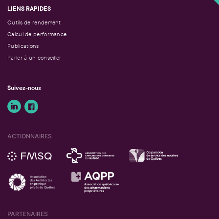
LIENS RAPIDES
Outils de rendement
Calcul de performance
Publications
Parler à un conseiller
Suivez-nous
ACTIONNAIRES
PARTENAIRES