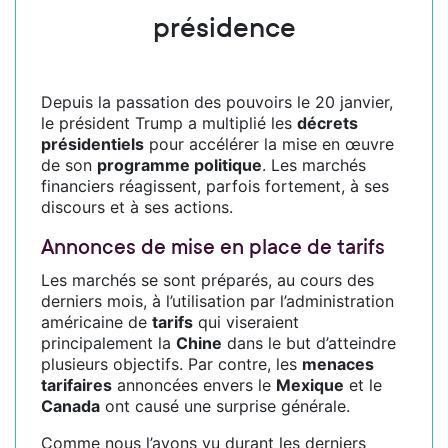
présidence
Depuis la passation des pouvoirs le 20 janvier,
le président Trump a multiplié les
décrets
présidentiels
pour accélérer la mise en œuvre
de son
programme politique
. Les marchés
financiers réagissent, parfois fortement, à ses
discours et à ses actions.
Annonces de mise en place de tarifs
Les marchés se sont préparés, au cours des
derniers mois, à l’utilisation par l’administration
américaine de
tarifs
qui viseraient
principalement la
Chine
dans le but d’atteindre
plusieurs objectifs. Par contre, les
menaces
tarifaires
annoncées envers le
Mexique
et le
Canada
ont causé une surprise générale.
Comme nous l’avons vu durant les derniers