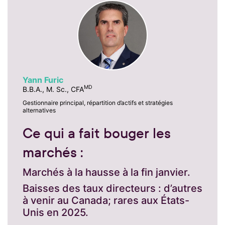
Yann Furic
MD
B.B.A., M. Sc., CFA
Gestionnaire principal, répartition d’actifs et stratégies
alternatives
Ce qui a fait bouger les
marchés :
Marchés à la hausse à la fin janvier.
Baisses des taux directeurs : d’autres
à venir au Canada; rares aux États-
Unis en 2025.