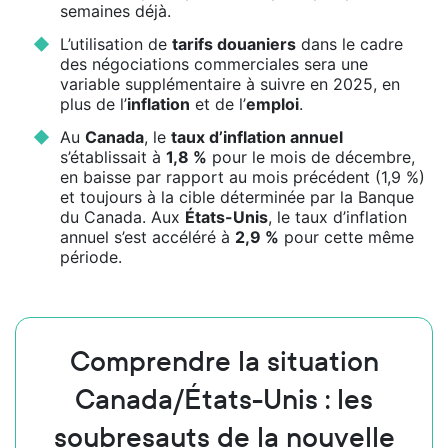
semaines déjà.
L’utilisation de
tarifs douaniers
dans le cadre
des négociations commerciales sera une
variable supplémentaire à suivre en 2025, en
plus de l’
inflation
et de l’
emploi
.
Au
Canada
, le
taux d’inflation annuel
s’établissait à
1,8 %
pour le mois de décembre,
en baisse par rapport au mois précédent (1,9 %)
et toujours à la cible déterminée par la Banque
du Canada. Aux
États-Unis
, le taux d’inflation
annuel s’est accéléré à
2,9 %
pour cette même
période.
Comprendre la situation
Canada/États-Unis : les
soubresauts de la nouvelle