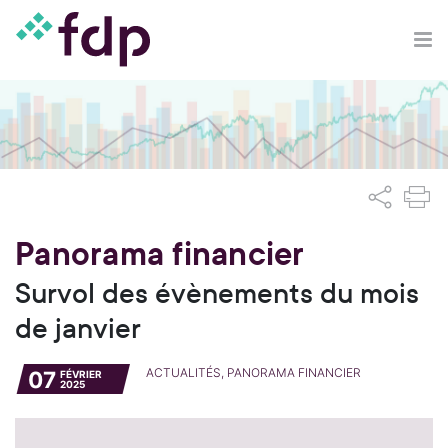
Panorama financier
Survol des évènements du mois
de janvier
ACTUALITÉS, PANORAMA FINANCIER
07
FÉVRIER
2025