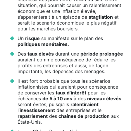
situation, qui pourrait causer un ralentissement
économique et une inflation élevée,
s’apparenterait à un épisode de
stagflation
et
serait le scénario économique le plus négatif
pour les marchés boursiers.
Un
risque
se manifeste sur le plan des
politiques monétaires.
Des
taux élevés
durant une
période prolongée
auraient comme conséquence de réduire les
profits des entreprises et aussi, de façon
importante, les dépenses des ménages.
Il est fort probable que tous les scénarios
inflationnistes qui auraient pour conséquence
de conserver les
taux d’intérêt
pour les
échéances
de 5 à 10 ans
à des
niveaux élevés
seront évités, puisqu’ils
ralentiraient
l’
investissement
des entreprises et le
rapatriement
des
chaînes de production
aux
États-Unis.