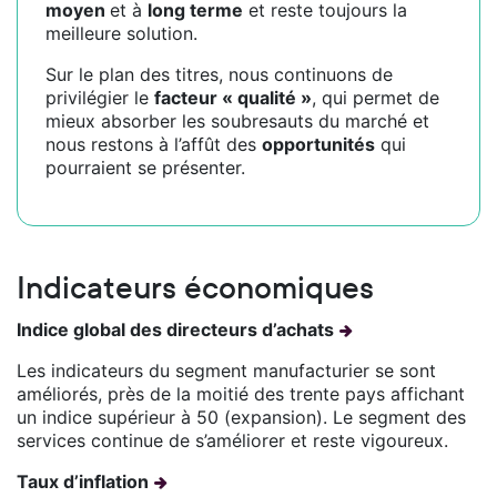
moyen
et à
long terme
et reste toujours la
meilleure solution.
Sur le plan des titres, nous continuons de
privilégier le
facteur « qualité »
, qui permet de
mieux absorber les soubresauts du marché et
nous restons à l’affût des
opportunités
qui
pourraient se présenter.
Indicateurs économiques
Indice global des directeurs d’achats
Les indicateurs du segment manufacturier se sont
améliorés, près de la moitié des trente pays affichant
un indice supérieur à 50 (expansion). Le segment des
services continue de s’améliorer et reste vigoureux.
Taux d’inflation