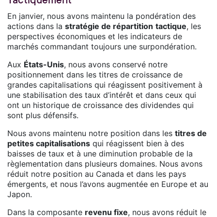
Tactiquement
En janvier, nous avons maintenu la pondération des
actions dans la
stratégie de répartition
tactique
, les
perspectives économiques et les indicateurs de
marchés commandant toujours une surpondération.
Aux
États-Unis
, nous avons conservé notre
positionnement dans les titres de croissance de
grandes capitalisations qui réagissent positivement à
une stabilisation des taux d’intérêt et dans ceux qui
ont un historique de croissance des dividendes qui
sont plus défensifs.
Nous avons maintenu notre position dans les
titres de
petites capitalisations
qui réagissent bien à des
baisses de taux et à une diminution probable de la
règlementation dans plusieurs domaines. Nous avons
réduit notre position au Canada et dans les pays
émergents, et nous l’avons augmentée en Europe et au
Japon.
Dans la composante
revenu fixe
, nous avons réduit le