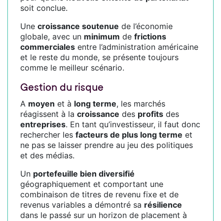
soit conclue.
Une
croissance soutenue
de l’économie
globale, avec un
minimum
de
frictions
commerciales
entre l’administration américaine
et le reste du monde, se présente toujours
comme le meilleur scénario.
Gestion du risque
A
moyen
et à
long terme
, les marchés
réagissent à la
croissance
des
profits
des
entreprises
. En tant qu’investisseur, il faut donc
rechercher les
facteurs de plus long terme
et
ne pas se laisser prendre au jeu des politiques
et des médias.
Un
portefeuille bien diversifié
géographiquement et comportant une
combinaison de titres de revenu fixe et de
revenus variables a démontré sa
résilience
dans le passé sur un horizon de placement à