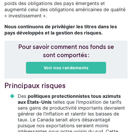
poids des obligations des pays émergents et
augmenté celui des obligations américaines de qualité
« investissement ».
Nous continuons de privilégier les titres dans les
pays développés et la gestion des risques.
Pour savoir comment nos fonds se
sont comportés :
Voir nos rendements
Principaux risques
Des
politiques protectionnistes tous azimuts
aux États-Unis
telles que l’imposition de tarifs
sans gains de productivité importants devraient
générer de l’inflation et ralentir les baisses de
taux. Le Canada serait alors désavantagé
puisque nos exportations seraient moins
intéressantes pour notre voisin du sud. Cette