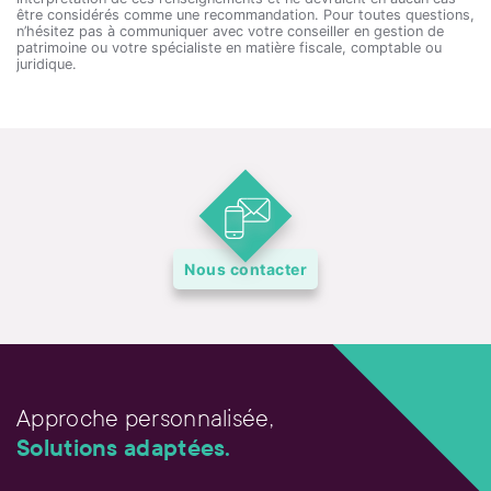
être considérés comme une recommandation. Pour toutes questions,
n’hésitez pas à communiquer avec votre conseiller en gestion de
patrimoine ou votre spécialiste en matière fiscale, comptable ou
juridique.
Nous contacter
Approche personnalisée,
Solutions adaptées.