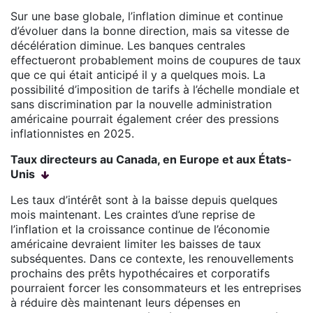
Sur une base globale, l’inflation diminue et continue
d’évoluer dans la bonne direction, mais sa vitesse de
décélération diminue. Les banques centrales
effectueront probablement moins de coupures de taux
que ce qui était anticipé il y a quelques mois. La
possibilité d’imposition de tarifs à l’échelle mondiale et
sans discrimination par la nouvelle administration
américaine pourrait également créer des pressions
inflationnistes en 2025.
Taux directeurs au Canada, en Europe et aux États-
Unis
Les taux d’intérêt sont à la baisse depuis quelques
mois maintenant. Les craintes d’une reprise de
l’inflation et la croissance continue de l’économie
américaine devraient limiter les baisses de taux
subséquentes. Dans ce contexte, les renouvellements
prochains des prêts hypothécaires et corporatifs
pourraient forcer les consommateurs et les entreprises
à réduire dès maintenant leurs dépenses en