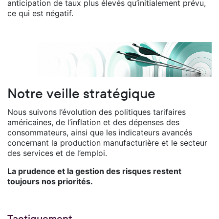
anticipation de taux plus élevés qu’initialement prévu,
ce qui est négatif.
Notre veille stratégique
Nous suivons l’évolution des politiques tarifaires
américaines, de l’inflation et des dépenses des
consommateurs, ainsi que les indicateurs avancés
concernant la production manufacturière et le secteur
des services et de l’emploi.
La prudence et la gestion des risques restent
toujours nos priorités.