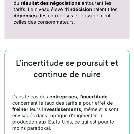
du
résultat des négociations
entourant les
tarifs. Le niveau élevé d’
indécision
ralentit les
dépenses
des entreprises et possiblement
celles des consommateurs.
L’incertitude se poursuit et
continue de nuire
Dans le cas des
entreprises
, l
’incertitude
concernant le taux des tarifs a pour effet de
freiner
leurs
investissements
, même s’ils sont
envisagés dans l’optique d’augmenter la
production aux États-Unis, ce qui est pour le
moins paradoxal.