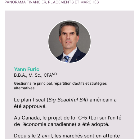
PANORAMA FINANCIER, PLACEMENTS ET MARCHÉS
Yann Furic
MD
B.B.A., M. Sc., CFA
Gestionnaire principal, répartition d’actifs et stratégies
alternatives
Le plan fiscal (
Big Beautiful Bill
) américain a
été approuvé.
Au Canada, le projet de loi C-5 (Loi sur l’unité
de l’économie canadienne) a été adopté.
Depuis le 2 avril, les marchés sont en attente