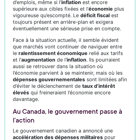
d’emplois, même si l’
inflation
est encore
supérieure aux cibles fixées et l’
économie
plus
vigoureuse qu’escompté. Le
déficit fiscal
est
toujours présent en arrière-plan et exigera
éventuellement une sérieuse prise en compte.
Face à la situation actuelle, il semble évident
que marchés vont continuer de naviguer entre
le
ralentissement économique
relié aux tarifs
et l’
augmentation
de l’
inflation
. Ils pourraient
aussi se retrouver dans la situation où
l’économie parvient à se maintenir, mais où les
dépenses gouvernementales
sont limitées afin
d’éviter le déclenchement de
taux d’intérêt
élevés
qui freineraient l’économie encore
davantage.
Au Canada, le gouvernement passe à
l’action
Le gouvernement canadien a annoncé une
accélération des dépenses militaires
pour