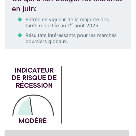
en juin:
Entrée en vigueur de la majorité des
er
tarifs reportée au 1
août 2025.
Résultats intéressants pour les marchés
boursiers globaux.