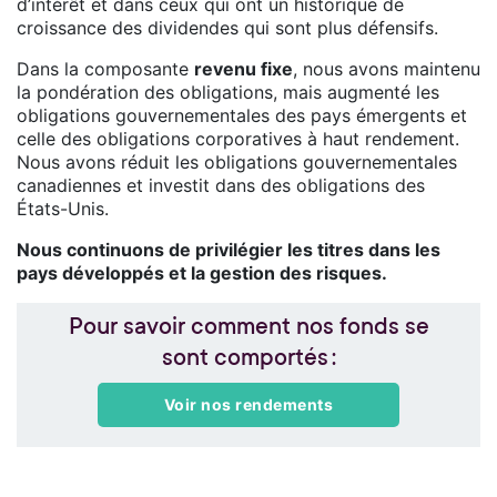
d’intérêt et dans ceux qui ont un historique de
croissance des dividendes qui sont plus défensifs.
Dans la composante
revenu fixe
, nous avons maintenu
la pondération des obligations, mais augmenté les
obligations gouvernementales des pays émergents et
celle des obligations corporatives à haut rendement.
Nous avons réduit les obligations gouvernementales
canadiennes et investit dans des obligations des
États-Unis.
Nous continuons de privilégier les titres dans les
pays développés et la gestion des risques.
Pour savoir comment nos fonds se
sont comportés :
Voir nos rendements