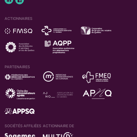
ACTIONNAIRES
PARTENAIRES
SOCIÉTÉS AFFILIÉES
ACTIONNAIRE DE