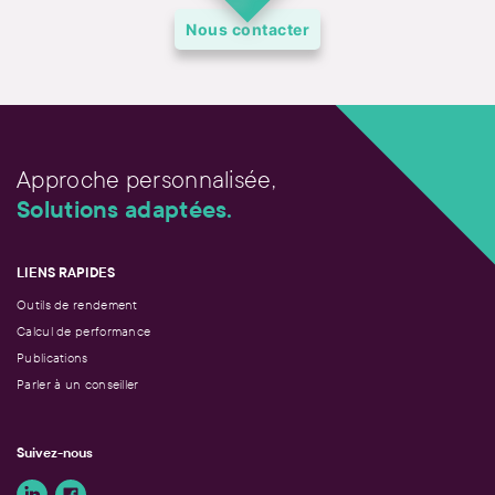
Nous contacter
Approche personnalisée,
Solutions adaptées.
LIENS RAPIDES
Outils de rendement
Calcul de performance
Publications
Parler à un conseiller
Suivez-nous