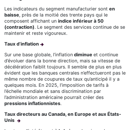
Les indicateurs du segment manufacturier sont
en
baisse
, près de la moitié des trente pays qui le
composent affichant un
indice inférieur à 50
(contraction)
. Le segment des services continue de se
maintenir et reste vigoureux.
Taux d’inflation
Sur une base globale, l’inflation
diminue
et continue
d’évoluer dans la bonne direction, mais sa vitesse de
décélération faiblit toujours. Il semble de plus en plus
évident que les banques centrales n’effectueront pas le
même nombre de coupures de taux qu’anticipé il y a
quelques mois. En 2025, l’imposition de tarifs à
l’échelle mondiale et sans discrimination par
l’administration américaine pourrait créer des
pressions inflationnistes
.
Taux directeurs au Canada, en Europe et aux États-
Unis