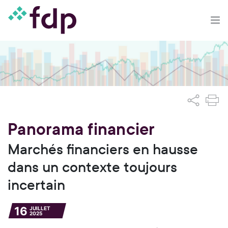
Panorama financier
Marchés financiers en hausse
dans un contexte toujours
incertain
16
JUILLET
2025