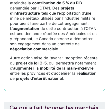
atteindre la
contribution de 5 % du PIB
demandée par l’OTAN. Des
projets
d’infrastructure
tels que l’exploitation d’une
mine de métaux utilisés par l’industrie militaire
pourraient faire partie de cet engagement.
L’
augmentation
de cette contribution à l’OTAN
est une demande répétée des Américains et en
y répondant, le Canada cherche à démontrer
son engagement dans un contexte de
négociation commerciale
.
Autre action mise de l’avant : l’adoption récente
du
projet de loi C-5
, qui permettra notamment
d’
augmenter
la
mobilité
de la
main-d’œuvre
entre les provinces et d’accélérer la
réalisation
de
projets d’intérêt national
.
Ce qui a fait bouger les marchés