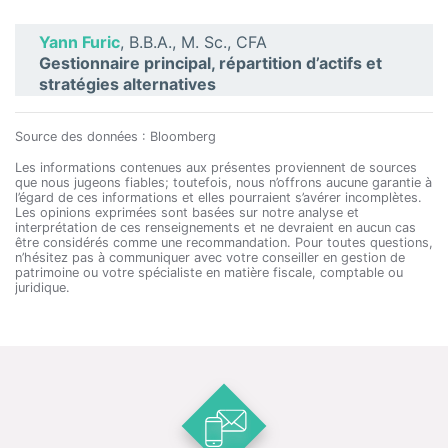
Yann Furic
, B.B.A., M. Sc., CFA
Gestionnaire principal, répartition d’actifs et
stratégies alternatives
Source des données : Bloomberg
Les informations contenues aux présentes proviennent de sources
que nous jugeons fiables; toutefois, nous n’offrons aucune garantie à
l’égard de ces informations et elles pourraient s’avérer incomplètes.
Les opinions exprimées sont basées sur notre analyse et
interprétation de ces renseignements et ne devraient en aucun cas
être considérés comme une recommandation. Pour toutes questions,
n’hésitez pas à communiquer avec votre conseiller en gestion de
patrimoine ou votre spécialiste en matière fiscale, comptable ou
juridique.