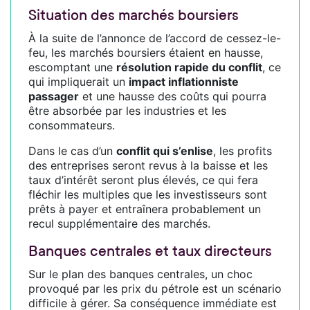
Situation des marchés boursiers
À la suite de l’annonce de l’accord de cessez-le-
feu, les marchés boursiers étaient en hausse,
escomptant une
résolution rapide du conflit
, ce
qui impliquerait un
impact inflationniste
passager
et une hausse des coûts qui pourra
être absorbée par les industries et les
consommateurs.
Dans le cas d’un
conflit qui s’enlise
, les profits
des entreprises seront revus à la baisse et les
taux d’intérêt seront plus élevés, ce qui fera
fléchir les multiples que les investisseurs sont
prêts à payer et entraînera probablement un
recul supplémentaire des marchés.
Banques centrales et taux directeurs
Sur le plan des banques centrales, un choc
provoqué par les prix du pétrole est un scénario
difficile à gérer. Sa conséquence immédiate est