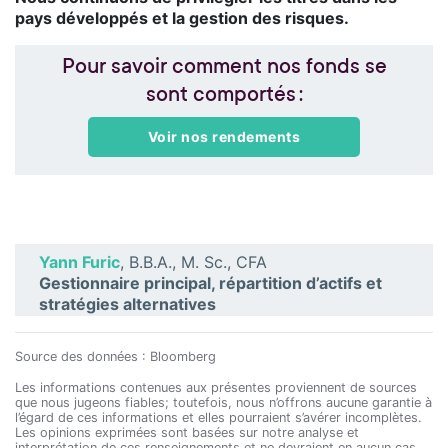
pays développés et la gestion des risques.
Pour savoir comment nos fonds se
sont comportés :
Voir nos rendements
Yann Furic
, B.B.A., M. Sc., CFA
Gestionnaire principal, répartition d’actifs et
stratégies alternatives
Source des données : Bloomberg
Les informations contenues aux présentes proviennent de sources
que nous jugeons fiables; toutefois, nous n’offrons aucune garantie à
l’égard de ces informations et elles pourraient s’avérer incomplètes.
Les opinions exprimées sont basées sur notre analyse et
interprétation de ces renseignements et ne devraient en aucun cas