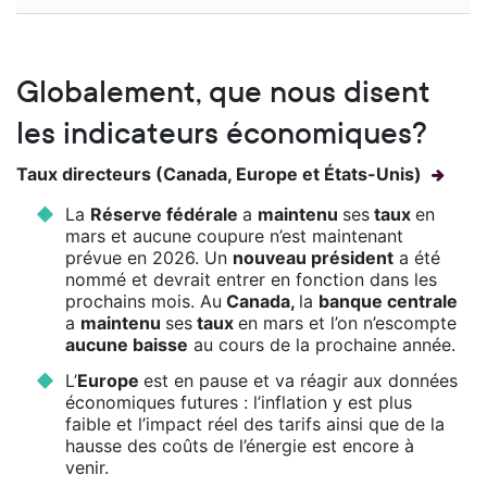
Globalement, que nous disent
les indicateurs économiques?
Taux directeurs (Canada, Europe et États-Unis)
La
Réserve fédérale
a
maintenu
ses
taux
en
mars et aucune coupure n’est maintenant
prévue en 2026. Un
nouveau président
a été
nommé et devrait entrer en fonction dans les
prochains mois. Au
Canada,
la
banque centrale
a
maintenu
ses
taux
en mars et l’on n’escompte
aucune baisse
au cours de la prochaine année.
L’
Europe
est en pause et va réagir aux données
économiques futures : l’inflation y est plus
faible et l’impact réel des tarifs ainsi que de la
hausse des coûts de l’énergie est encore à
venir.