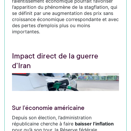
ralentissement économique pourrait favoriser
l’apparition du phénomène de la stagflation, qui
se définit par une augmentation des prix sans
croissance économique correspondante et avec
des pertes d’emplois plus ou moins
importantes.
Impact direct de la guerre
d’Iran
Sur l’économie américaine
Depuis son élection, l’administration
républicaine cherche à faire
baisser l’inflation
pour qu’à son tour, la Réserve fédérale