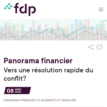
Panorama financier
Vers une résolution rapide du
conflit?
08
AVRIL
2026
PANORAMA FINANCIER, PLACEMENTS ET MARCHÉS