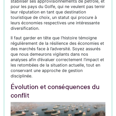
stabiliser ses approvisionnements de pétrole, et
pour les pays du Golfe, qui ne veulent pas ternir
leur réputation en tant que destination
touristique de choix, un statut qui procure à
leurs économies respectives une intéressante
diversification.
Il faut garder en tête que l’histoire témoigne
régulièrement de la résilience des économies et
des marchés face à l’adversité. Soyez assurés
que nous demeurons vigilants dans nos
analyses afin d’évaluer correctement l’impact et
les retombées de la situation actuelle, tout en
conservant une approche de gestion
disciplinée.
Évolution et conséquences du
conflit