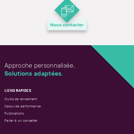
Nous contacter
Approche personnalisée,
Solutions adaptées.
LIENS RAPIDES
Outils de rendement
Calcul de performance
Publications
Parler à un conseiller