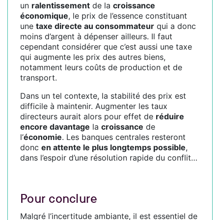
un
ralentissement
de la
croissance
économique
, le prix de l’essence constituant
une
taxe directe au consommateur
qui a donc
moins d’argent à dépenser ailleurs. Il faut
cependant considérer que c’est aussi une taxe
qui augmente les prix des autres biens,
notamment leurs coûts de production et de
transport.
Dans un tel contexte, la stabilité des prix est
difficile à maintenir. Augmenter les taux
directeurs aurait alors pour effet de
réduire
encore davantage
la
croissance
de
l’
économie
. Les banques centrales resteront
donc
en attente le plus longtemps possible
,
dans l’espoir d’une résolution rapide du conflit…
Pour conclure
Malgré l’incertitude ambiante, il est essentiel de