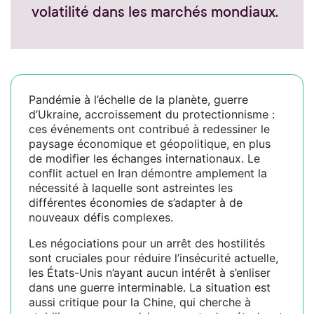
volatilité dans les marchés mondiaux.
Pandémie à l’échelle de la planète, guerre
d’Ukraine, accroissement du protectionnisme :
ces événements ont contribué à redessiner le
paysage économique et géopolitique, en plus
de modifier les échanges internationaux. Le
conflit actuel en Iran démontre amplement la
nécessité à laquelle sont astreintes les
différentes économies de s’adapter à de
nouveaux défis complexes.
Les négociations pour un arrêt des hostilités
sont cruciales pour réduire l’insécurité actuelle,
les États-Unis n’ayant aucun intérêt à s’enliser
dans une guerre interminable. La situation est
aussi critique pour la Chine, qui cherche à