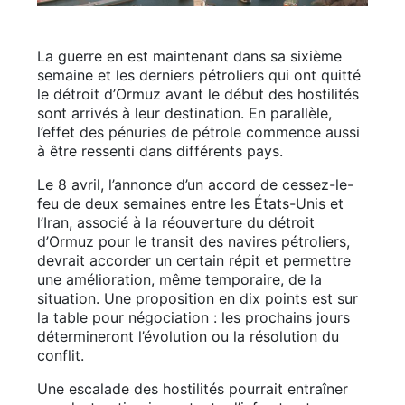
La guerre en est maintenant dans sa sixième
semaine et les derniers pétroliers qui ont quitté
le détroit d’Ormuz avant le début des hostilités
sont arrivés à leur destination. En parallèle,
l’effet des pénuries de pétrole commence aussi
à être ressenti dans différents pays.
Le 8 avril, l’annonce d’un accord de cessez-le-
feu de deux semaines entre les États-Unis et
l’Iran, associé à la réouverture du détroit
d’Ormuz pour le transit des navires pétroliers,
devrait accorder un certain répit et permettre
une amélioration, même temporaire, de la
situation. Une proposition en dix points est sur
la table pour négociation : les prochains jours
détermineront l’évolution ou la résolution du
conflit.
Une escalade des hostilités pourrait entraîner