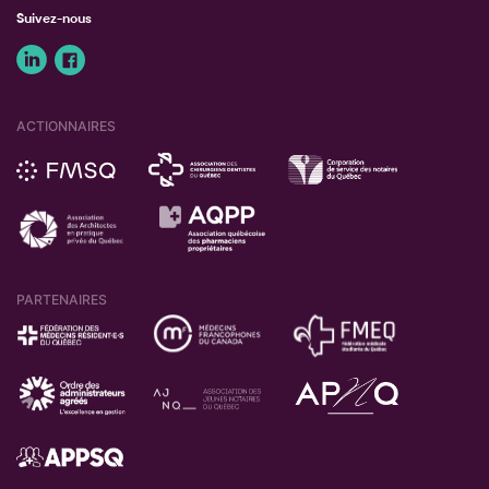
Suivez-nous
ACTIONNAIRES
PARTENAIRES