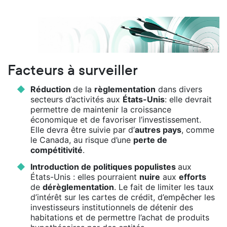
Facteurs à surveiller
Réduction
de la
règlementation
dans divers
secteurs d’activités aux
États-Unis
: elle devrait
permettre de maintenir la croissance
économique et de favoriser l’investissement.
Elle devra être suivie par d’
autres pays
, comme
le Canada, au risque d’une
perte de
compétitivité
.
Introduction de politiques populistes
aux
États-Unis : elles pourraient
nuire
aux
efforts
de
dérèglementation
. Le fait de limiter les taux
d’intérêt sur les cartes de crédit, d’empêcher les
investisseurs institutionnels de détenir des
habitations et de permettre l’achat de produits