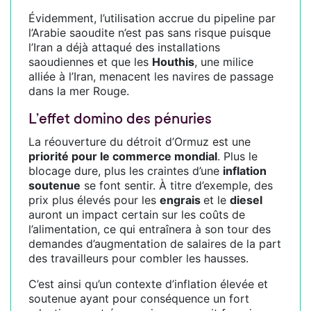
Évidemment, l’utilisation accrue du pipeline par
l’Arabie saoudite n’est pas sans risque puisque
l’Iran a déjà attaqué des installations
saoudiennes et que les
Houthis
, une milice
alliée à l’Iran, menacent les navires de passage
dans la mer Rouge.
L’effet domino des pénuries
La réouverture du détroit d’Ormuz est une
priorité pour le commerce mondial
. Plus le
blocage dure, plus les craintes d’une
inflation
soutenue
se font sentir. À titre d’exemple, des
prix plus élevés pour les
engrais
et le
diesel
auront un impact certain sur les coûts de
l’alimentation, ce qui entraînera à son tour des
demandes d’augmentation de salaires de la part
des travailleurs pour combler les hausses.
C’est ainsi qu’un contexte d’inflation élevée et
soutenue ayant pour conséquence un fort