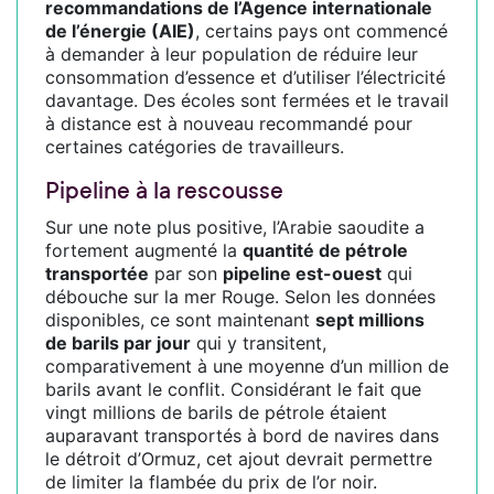
recommandations de l’Agence internationale
de l’énergie (AIE)
, certains pays ont commencé
à demander à leur population de réduire leur
consommation d’essence et d’utiliser l’électricité
davantage. Des écoles sont fermées et le travail
à distance est à nouveau recommandé pour
certaines catégories de travailleurs.
Pipeline à la rescousse
Sur une note plus positive, l’Arabie saoudite a
fortement augmenté la
quantité de pétrole
transportée
par son
pipeline est-ouest
qui
débouche sur la mer Rouge. Selon les données
disponibles, ce sont maintenant
sept millions
de barils par jour
qui y transitent,
comparativement à une moyenne d’un million de
barils avant le conflit. Considérant le fait que
vingt millions de barils de pétrole étaient
auparavant transportés à bord de navires dans
le détroit d’Ormuz, cet ajout devrait permettre
de limiter la flambée du prix de l’or noir.