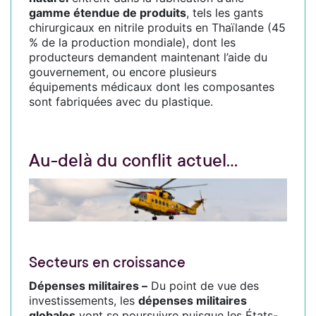
gamme étendue de produits
, tels les gants
chirurgicaux en nitrile produits en Thaïlande (45
% de la production mondiale), dont les
producteurs demandent maintenant l’aide du
gouvernement, ou encore plusieurs
équipements médicaux dont les composantes
sont fabriquées avec du plastique.
Au-delà du conflit actuel…
Secteurs en croissance
Dépenses militaires –
Du point de vue des
investissements, les
dépenses militaires
globales
vont se poursuivre puisque les États-