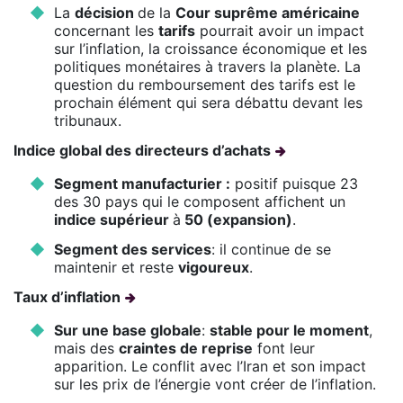
La
décision
de la
Cour suprême américaine
concernant les
tarifs
pourrait avoir un impact
sur l’inflation, la croissance économique et les
politiques monétaires à travers la planète. La
question du remboursement des tarifs est le
prochain élément qui sera débattu devant les
tribunaux.
Indice global des directeurs d’achats
Segment manufacturier :
positif puisque 23
des 30 pays qui le composent affichent un
indice supérieur
à
50 (expansion)
.
Segment des services
: il continue de se
maintenir et reste
vigoureux
.
Taux d’inflation
Sur une base globale
:
stable pour le moment
,
mais des
craintes de reprise
font leur
apparition. Le conflit avec l’Iran et son impact
sur les prix de l’énergie vont créer de l’inflation.