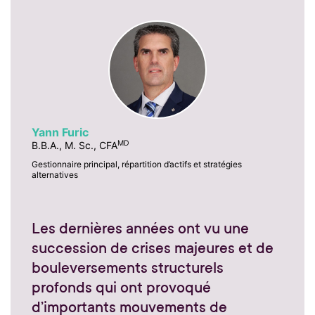
Yann Furic
MD
B.B.A., M. Sc., CFA
Gestionnaire principal, répartition d’actifs et stratégies
alternatives
Les dernières années ont vu une
succession de crises majeures et de
bouleversements structurels
profonds qui ont provoqué
d’importants mouvements de