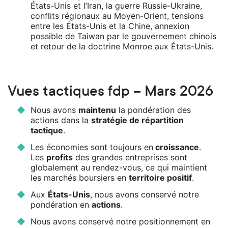
États-Unis et l’Iran, la guerre Russie-Ukraine,
conflits régionaux au Moyen-Orient, tensions
entre les États-Unis et la Chine, annexion
possible de Taiwan par le gouvernement chinois
et retour de la doctrine Monroe aux États-Unis.
Vues tactiques fdp – Mars 2026
Nous avons
maintenu
la pondération des
actions dans la
stratégie de répartition
tactique
.
Les économies sont toujours en
croissance
.
Les
profits
des grandes entreprises sont
globalement au rendez-vous, ce qui maintient
les marchés boursiers en
territoire positif
.
Aux
États-Unis
, nous avons conservé notre
pondération en
actions
.
Nous avons conservé notre positionnement en