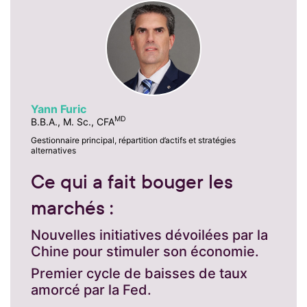
Yann Furic
MD
B.B.A., M. Sc., CFA
Gestionnaire principal, répartition d’actifs et stratégies
alternatives
Ce qui a fait bouger les
marchés :
Nouvelles initiatives dévoilées par la
Chine pour stimuler son économie.
Premier cycle de baisses de taux
amorcé par la Fed.