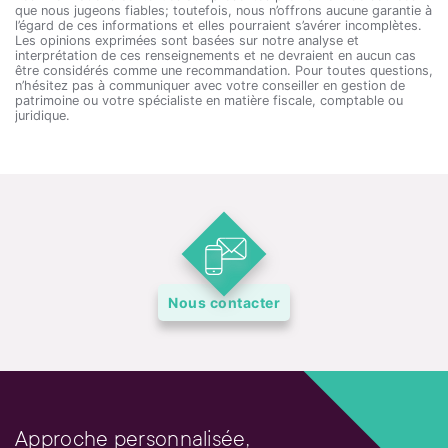
que nous jugeons fiables; toutefois, nous n’offrons aucune garantie à
l’égard de ces informations et elles pourraient s’avérer incomplètes.
Les opinions exprimées sont basées sur notre analyse et
interprétation de ces renseignements et ne devraient en aucun cas
être considérés comme une recommandation. Pour toutes questions,
n’hésitez pas à communiquer avec votre conseiller en gestion de
patrimoine ou votre spécialiste en matière fiscale, comptable ou
juridique.
Nous contacter
Approche personnalisée,