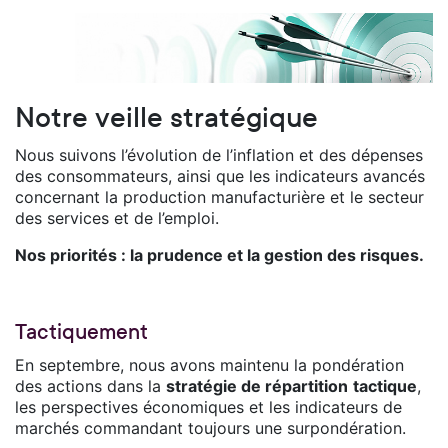
Notre veille stratégique
Nous suivons l’évolution de l’inflation et des dépenses
des consommateurs, ainsi que les indicateurs avancés
concernant la production manufacturière et le secteur
des services et de l’emploi.
Nos priorités : la prudence et la gestion des risques.
Tactiquement
En septembre, nous avons maintenu la pondération
des actions dans la
stratégie de répartition
tactique
,
les perspectives économiques et les indicateurs de
marchés commandant toujours une surpondération.