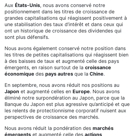
Aux
États-Unis
, nous avons conservé notre
positionnement dans les titres de croissance de
grandes capitalisations qui réagissent positivement à
une stabilisation des taux d’intérêt et dans ceux qui
ont un historique de croissance des dividendes qui
sont plus défensifs.
Nous avons également conservé notre position dans
les titres de petites capitalisations qui réagissent bien
à des baisses de taux et augmenté celle des pays
émergents, en raison surtout de la
croissance
économique
des
pays autres
que la
Chine
.
En septembre, nous avons réduit nos positions au
Japon
et augmenté celles en
Europe
. Nous avons
éliminé notre surpondération au Japon, parce que la
Banque du Japon est plus agressive qu’anticipé et que
les relents de protectionnisme corporatif nuisent aux
perspectives de croissance des marchés.
Nous avons réduit la pondération des
marchés
émergents
et augmenté celle des
actions