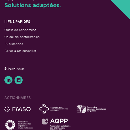
Solutions adaptées.
LIENS RAPIDES
Outils de rendement
Calcul de performance
Publications
Parler à un conseiller
Suivez-nous
ACTIONNAIRES