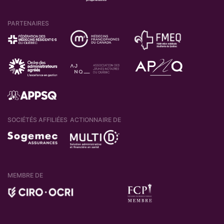
PARTENAIRES
SOCIÉTÉS AFFILIÉES
ACTIONNAIRE DE
MEMBRE DE