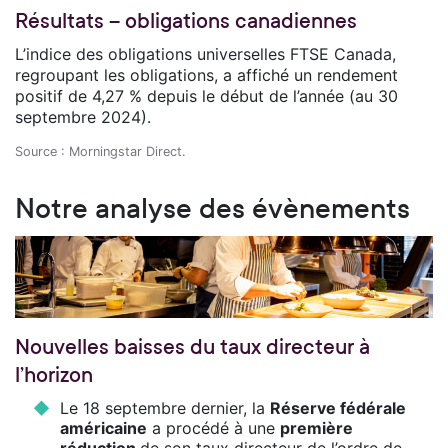
Résultats – obligations canadiennes
L’indice des obligations universelles FTSE Canada,
regroupant les obligations, a affiché un rendement
positif de 4,27 % depuis le début de l’année (au 30
septembre 2024).
Source : Morningstar Direct.
Notre analyse des évènements
Nouvelles baisses du taux directeur à
l’horizon
Le 18 septembre dernier, la
Réserve fédérale
américaine
a procédé à une
première