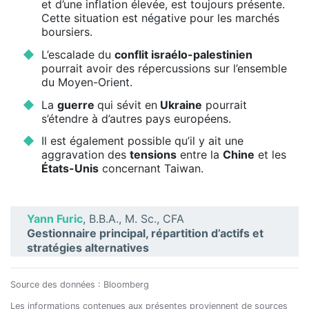
et d’une inflation élevée, est toujours présente.
Cette situation est négative pour les marchés
boursiers.
L’escalade du
conflit israélo-palestinien
pourrait avoir des répercussions sur l’ensemble
du Moyen-Orient.
La
guerre
qui sévit en
Ukraine
pourrait
s’étendre à d’autres pays européens.
Il est également possible qu’il y ait une
aggravation des
tensions
entre la
Chine
et les
États-Unis
concernant Taiwan.
Yann Furic
, B.B.A., M. Sc., CFA
Gestionnaire principal, répartition d’actifs et
stratégies alternatives
Source des données : Bloomberg
Les informations contenues aux présentes proviennent de sources