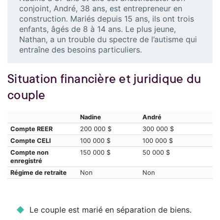
conjoint, André, 38 ans, est entrepreneur en
construction. Mariés depuis 15 ans, ils ont trois
enfants, âgés de 8 à 14 ans. Le plus jeune,
Nathan, a un trouble du spectre de l’autisme qui
entraîne des besoins particuliers.
Situation financière et juridique du
couple
Nadine
André
Compte REER
200 000 $
300 000 $
Compte CELI
100 000 $
100 000 $
Compte non
150 000 $
50 000 $
enregistré
Régime de retraite
Non
Non
Le couple est marié en séparation de biens.