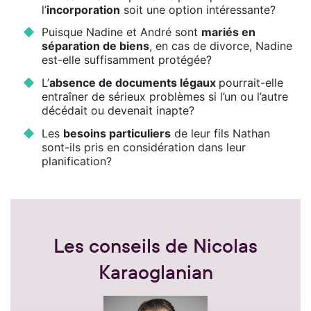
l’
incorporation
soit une option intéressante?
Puisque Nadine et André sont
mariés en
séparation de biens
, en cas de divorce, Nadine
est-elle suffisamment protégée?
L’
absence de documents légaux
pourrait-elle
entraîner de sérieux problèmes si l’un ou l’autre
décédait ou devenait inapte?
Les
besoins particuliers
de leur fils Nathan
sont-ils pris en considération dans leur
planification?
Les conseils de Nicolas
Karaoglanian