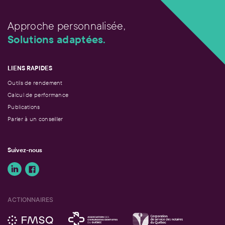
Approche personnalisée,
Solutions adaptées.
LIENS RAPIDES
Outils de rendement
Calcul de performance
Publications
Parler à un conseiller
Suivez-nous
ACTIONNAIRES