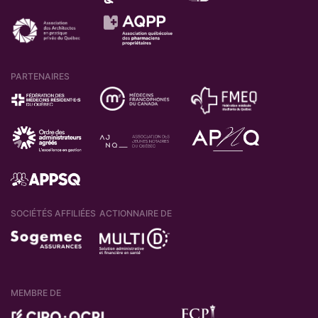
PARTENAIRES
SOCIÉTÉS AFFILIÉES
ACTIONNAIRE DE
MEMBRE DE