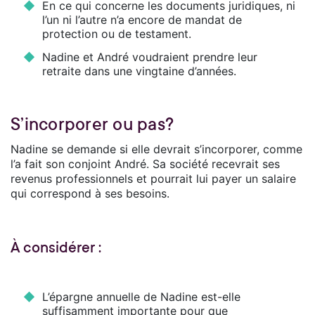
En ce qui concerne les documents juridiques, ni
l’un ni l’autre n’a encore de mandat de
protection ou de testament.
Nadine et André voudraient prendre leur
retraite dans une vingtaine d’années.
S’incorporer ou pas?
Nadine se demande si elle devrait s’incorporer, comme
l’a fait son conjoint André. Sa société recevrait ses
revenus professionnels et pourrait lui payer un salaire
qui correspond à ses besoins.
À considérer :
L’épargne annuelle de Nadine est-elle
suffisamment importante pour que