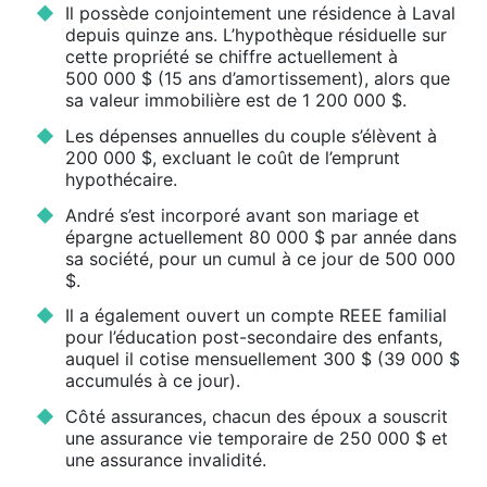
Il possède conjointement une résidence à Laval
depuis quinze ans. L’hypothèque résiduelle sur
cette propriété se chiffre actuellement à
500 000 $ (15 ans d’amortissement), alors que
sa valeur immobilière est de 1 200 000 $.
Les dépenses annuelles du couple s’élèvent à
200 000 $, excluant le coût de l’emprunt
hypothécaire.
André s’est incorporé avant son mariage et
épargne actuellement 80 000 $ par année dans
sa société, pour un cumul à ce jour de 500 000
$.
Il a également ouvert un compte REEE familial
pour l’éducation post-secondaire des enfants,
auquel il cotise mensuellement 300 $ (39 000 $
accumulés à ce jour).
Côté assurances, chacun des époux a souscrit
une assurance vie temporaire de 250 000 $ et
une assurance invalidité.